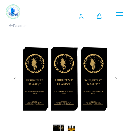
Главная