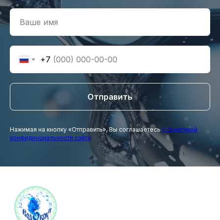
+7
Отправить
Нажимая на кнопку «Отправить», Вы соглашаетесь
с политикой
конфиденциальности сайта