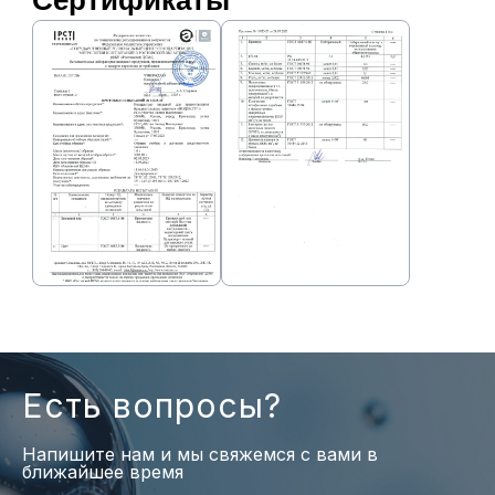
Сертификаты
Есть вопросы?
Напишите нам и мы свяжемся с вами в
ближайшее время