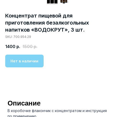
Концентрат пищевой для
приготовления безалкогольных
напитков «ВОДОКРУТ», 3 шт.
SKU: 700.954.29
1400
р.
1500
р.
Нет в наличии
Описание
В коробочке флакончик с концентратом и инструкция
по применению.