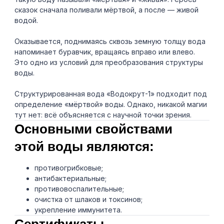
сказок сначала поливали мёртвой, а после — живой
водой.
Оказывается, поднимаясь сквозь земную толщу вода
напоминает буравчик, вращаясь вправо или влево.
Это одно из условий для преобразования структуры
воды.
Структурированная вода «Водокрут-1» подходит под
определение «мёртвой» воды. Однако, никакой магии
тут нет: всё объясняется с научной точки зрения.
Основными свойствами
этой воды являются:
противогрибковые;
антибактериальные;
противовоспалительные;
очистка от шлаков и токсинов;
укрепление иммунитета.